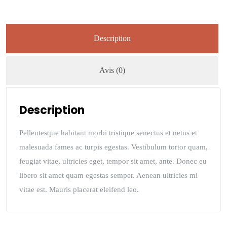
Description
Avis (0)
Description
Pellentesque habitant morbi tristique senectus et netus et
malesuada fames ac turpis egestas. Vestibulum tortor quam,
feugiat vitae, ultricies eget, tempor sit amet, ante. Donec eu
libero sit amet quam egestas semper. Aenean ultricies mi
vitae est. Mauris placerat eleifend leo.