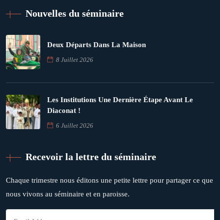
Nouvelles du séminaire
Deux Départs Dans La Maison
8 Juillet 2026
Les Institutions Une Dernière Étape Avant Le
Diaconat !
6 Juillet 2026
Recevoir la lettre du séminaire
Chaque trimestre nous éditons une petite lettre pour partager ce que
nous vivons au séminaire et en paroisse.