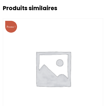
Produits similaires
Promo !