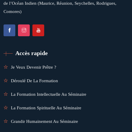
de l’Océan Indien (Maurice, Réunion, Seychelles, Rodrigues,
Comores)
Accès rapide
Je Veux Devenir Prêtre ?
Déroulé De La Formation
La Formation Intellectuelle Au Séminaire
La Formation Spirituelle Au Séminaire
Grandir Humainement Au Séminaire