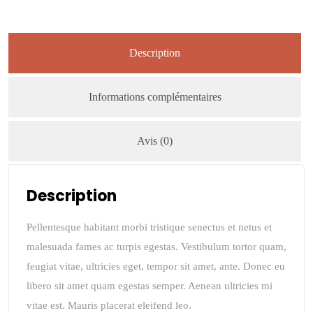
Description
Informations complémentaires
Avis (0)
Description
Pellentesque habitant morbi tristique senectus et netus et
malesuada fames ac turpis egestas. Vestibulum tortor quam,
feugiat vitae, ultricies eget, tempor sit amet, ante. Donec eu
libero sit amet quam egestas semper. Aenean ultricies mi
vitae est. Mauris placerat eleifend leo.