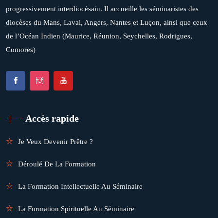
progressivement interdiocésain. Il accueille les séminaristes des
diocèses du Mans, Laval, Angers, Nantes et Luçon, ainsi que ceux
de l’Océan Indien (Maurice, Réunion, Seychelles, Rodrigues,
Comores)
Accès rapide
Je Veux Devenir Prêtre ?
Déroulé De La Formation
La Formation Intellectuelle Au Séminaire
La Formation Spirituelle Au Séminaire