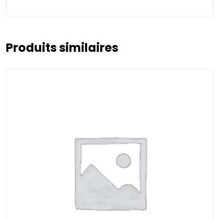
Produits similaires