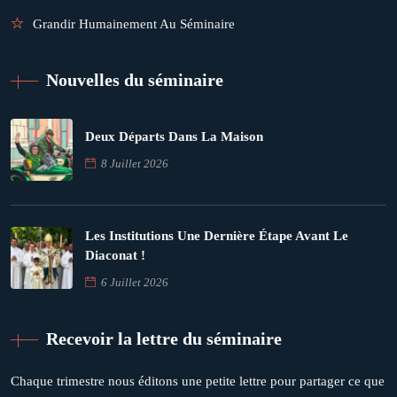
Grandir Humainement Au Séminaire
Nouvelles du séminaire
Deux Départs Dans La Maison
8 Juillet 2026
Les Institutions Une Dernière Étape Avant Le
Diaconat !
6 Juillet 2026
Recevoir la lettre du séminaire
Chaque trimestre nous éditons une petite lettre pour partager ce que