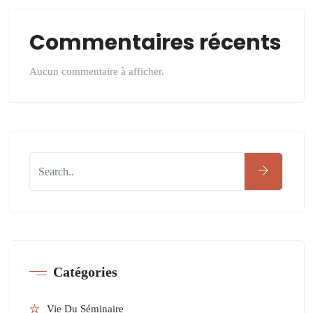
Commentaires récents
Aucun commentaire à afficher.
Catégories
Vie Du Séminaire