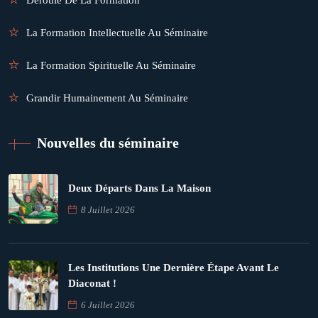
La Formation Intellectuelle Au Séminaire
La Formation Spirituelle Au Séminaire
Grandir Humainement Au Séminaire
Nouvelles du séminaire
Deux Départs Dans La Maison
8 Juillet 2026
Les Institutions Une Dernière Étape Avant Le
Diaconat !
6 Juillet 2026