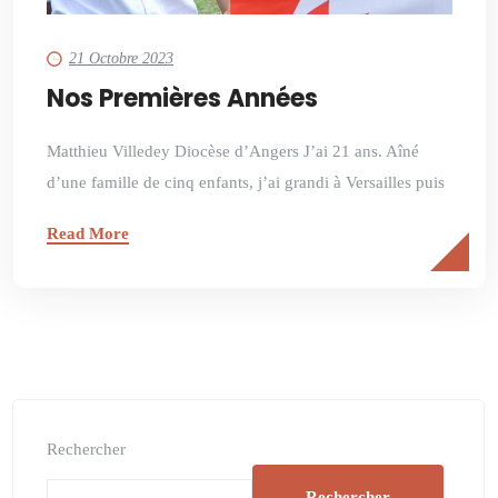
21 Octobre 2023
Nos Premières Années
Matthieu Villedey Diocèse d’Angers J’ai 21 ans. Aîné
d’une famille de cinq enfants, j’ai grandi à Versailles puis
Read More
Rechercher
Rechercher