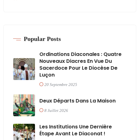
Popular Posts
Ordinations Diaconales : Quatre
Nouveaux Diacres En Vue Du
Sacerdoce Pour Le Diocèse De
Luçon
20 Septembre 2025
Deux Départs Dans La Maison
8 Juillet 2026
Les Institutions Une Dernière
Étape Avant Le Diaconat !