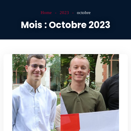
Home
2023
octobre
Mois :
Octobre 2023