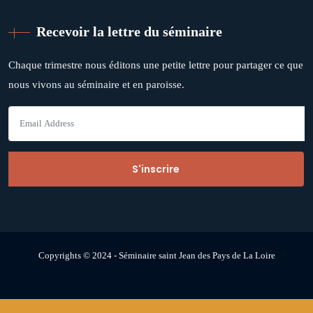
Recevoir la lettre du séminaire
Chaque trimestre nous éditons une petite lettre pour partager ce que
nous vivons au séminaire et en paroisse.
Copyrights © 2024 - Séminaire saint Jean des Pays de La Loire