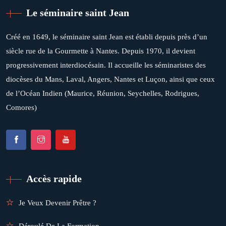
Le séminaire saint Jean
Créé en 1649, le séminaire saint Jean est établi depuis près d’un
siècle rue de la Gourmette à Nantes. Depuis 1970, il devient
progressivement interdiocésain. Il accueille les séminaristes des
diocèses du Mans, Laval, Angers, Nantes et Luçon, ainsi que ceux
de l’Océan Indien (Maurice, Réunion, Seychelles, Rodrigues,
Comores)
Accès rapide
Je Veux Devenir Prêtre ?
Déroulé De La Formation