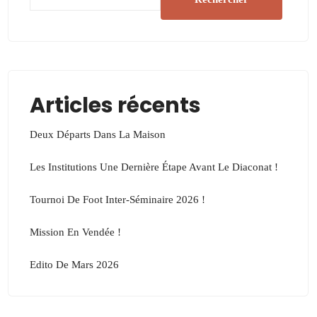
Articles récents
Deux Départs Dans La Maison
Les Institutions Une Dernière Étape Avant Le Diaconat !
Tournoi De Foot Inter-Séminaire 2026 !
Mission En Vendée !
Edito De Mars 2026