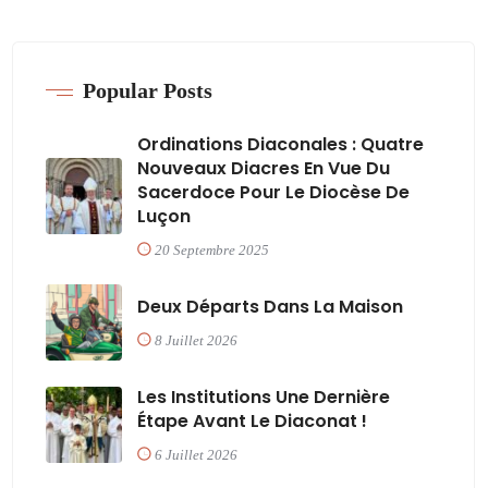
Popular Posts
Ordinations Diaconales : Quatre
Nouveaux Diacres En Vue Du
Sacerdoce Pour Le Diocèse De
Luçon
20 Septembre 2025
Deux Départs Dans La Maison
8 Juillet 2026
Les Institutions Une Dernière
Étape Avant Le Diaconat !
6 Juillet 2026