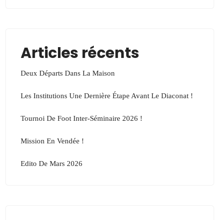
Articles récents
Deux Départs Dans La Maison
Les Institutions Une Dernière Étape Avant Le Diaconat !
Tournoi De Foot Inter-Séminaire 2026 !
Mission En Vendée !
Edito De Mars 2026