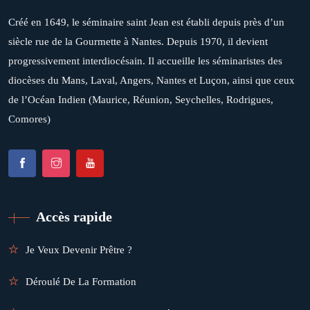
Créé en 1649, le séminaire saint Jean est établi depuis près d’un
siècle rue de la Gourmette à Nantes. Depuis 1970, il devient
progressivement interdiocésain. Il accueille les séminaristes des
diocèses du Mans, Laval, Angers, Nantes et Luçon, ainsi que ceux
de l’Océan Indien (Maurice, Réunion, Seychelles, Rodrigues,
Comores)
Accès rapide
Je Veux Devenir Prêtre ?
Déroulé De La Formation