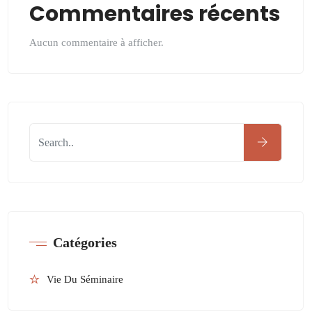
Commentaires récents
Aucun commentaire à afficher.
Catégories
Vie Du Séminaire