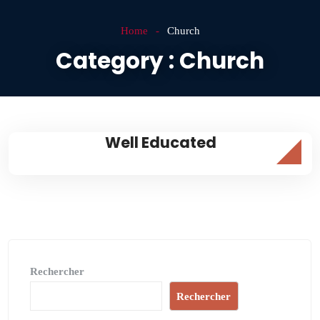
Home
Church
Category :
Church
Well Educated
Rechercher
Rechercher