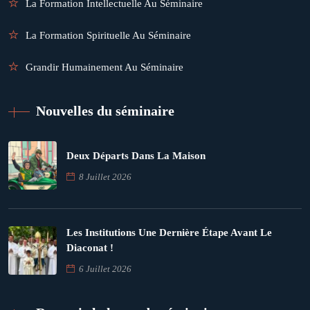
La Formation Intellectuelle Au Séminaire
La Formation Spirituelle Au Séminaire
Grandir Humainement Au Séminaire
Nouvelles du séminaire
Deux Départs Dans La Maison
8 Juillet 2026
Les Institutions Une Dernière Étape Avant Le
Diaconat !
6 Juillet 2026