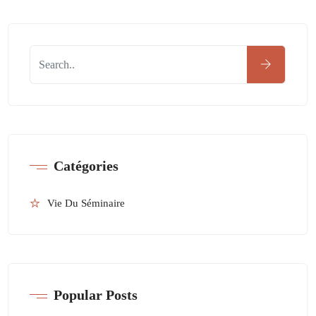
Catégories
Vie Du Séminaire
Popular Posts