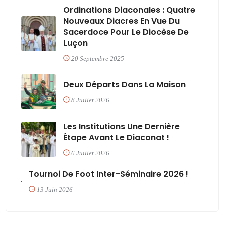
Ordinations Diaconales : Quatre
Nouveaux Diacres En Vue Du
Sacerdoce Pour Le Diocèse De
Luçon
20 Septembre 2025
Deux Départs Dans La Maison
8 Juillet 2026
Les Institutions Une Dernière
Étape Avant Le Diaconat !
6 Juillet 2026
Tournoi De Foot Inter-Séminaire 2026 !
13 Juin 2026