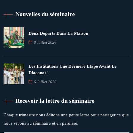
Nouvelles du séminaire
Deux Départs Dans La Maison
8 Juillet 2026
Les Institutions Une Dernière Étape Avant Le
Diaconat !
6 Juillet 2026
Recevoir la lettre du séminaire
Chaque trimestre nous éditons une petite lettre pour partager ce que
nous vivons au séminaire et en paroisse.