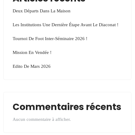
Deux Départs Dans La Maison
Les Institutions Une Dernière Étape Avant Le Diaconat !
Tournoi De Foot Inter-Séminaire 2026 !
Mission En Vendée !
Edito De Mars 2026
Commentaires récents
Aucun commentaire à afficher.