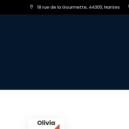
18 rue de la Gourmette, 44300, Nantes
Olivia