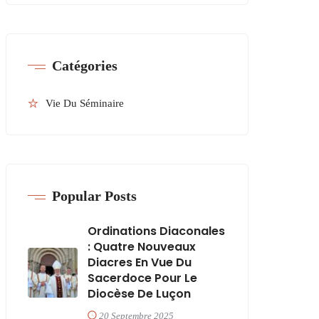
Catégories
Vie Du Séminaire
Popular Posts
Ordinations Diaconales
: Quatre Nouveaux
Diacres En Vue Du
Sacerdoce Pour Le
Diocèse De Luçon
20 Septembre 2025