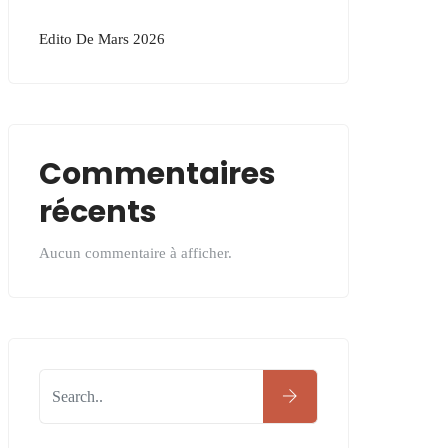
Edito De Mars 2026
Commentaires
récents
Aucun commentaire à afficher.