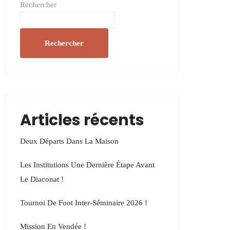
Rechercher
Rechercher
Articles récents
Deux Départs Dans La Maison
Les Institutions Une Dernière Étape Avant
Le Diaconat !
Tournoi De Foot Inter-Séminaire 2026 !
Mission En Vendée !