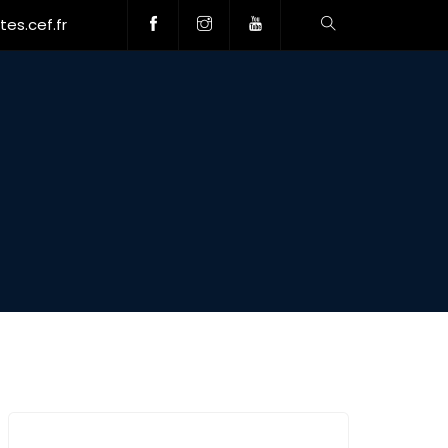
es.cef.fr