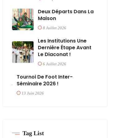
Deux Départs Dans La
Maison
8 Juillet 2026
Les Institutions Une
Dernière Étape Avant
Le Diaconat !
6 Juillet 2026
Tournoi De Foot Inter-
Séminaire 2026 !
13 Juin 2026
Tag List