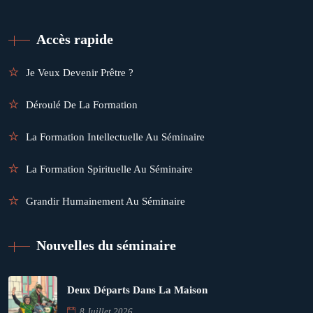
Accès rapide
Je Veux Devenir Prêtre ?
Déroulé De La Formation
La Formation Intellectuelle Au Séminaire
La Formation Spirituelle Au Séminaire
Grandir Humainement Au Séminaire
Nouvelles du séminaire
Deux Départs Dans La Maison
8 Juillet 2026