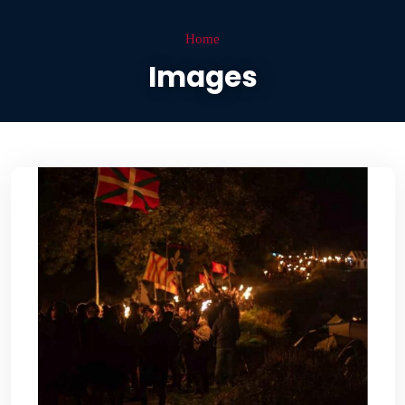
Home
Images