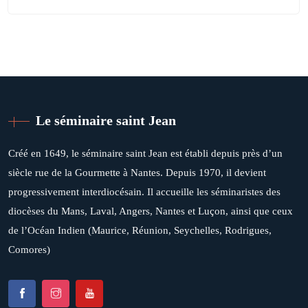
Le séminaire saint Jean
Créé en 1649, le séminaire saint Jean est établi depuis près d’un
siècle rue de la Gourmette à Nantes. Depuis 1970, il devient
progressivement interdiocésain. Il accueille les séminaristes des
diocèses du Mans, Laval, Angers, Nantes et Luçon, ainsi que ceux
de l’Océan Indien (Maurice, Réunion, Seychelles, Rodrigues,
Comores)