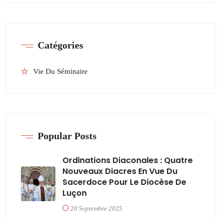
Catégories
Vie Du Séminaire
Popular Posts
Ordinations Diaconales : Quatre
Nouveaux Diacres En Vue Du
Sacerdoce Pour Le Diocèse De
Luçon
20 Septembre 2025