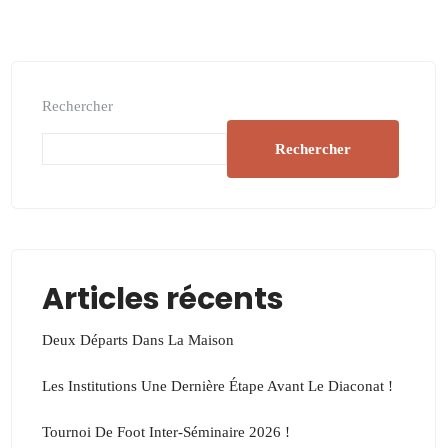
Rechercher
Rechercher
Articles récents
Deux Départs Dans La Maison
Les Institutions Une Dernière Étape Avant Le Diaconat !
Tournoi De Foot Inter-Séminaire 2026 !