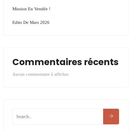
Mission En Vendée !
Edito De Mars 2026
Commentaires récents
Aucun commentaire à afficher.