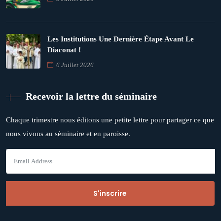
Les Institutions Une Dernière Étape Avant Le
Diaconat !
6 Juillet 2026
Recevoir la lettre du séminaire
Chaque trimestre nous éditons une petite lettre pour partager ce que
nous vivons au séminaire et en paroisse.